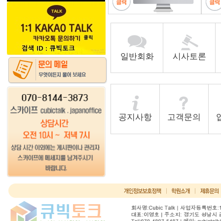
일반회화
시사토론
공지사항
고객문의