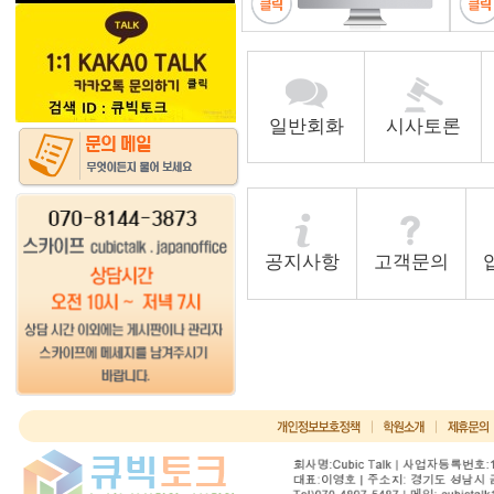
일반회화
시사토론
공지사항
고객문의