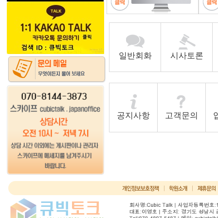
일반회화
시사토론
공지사항
고객문의