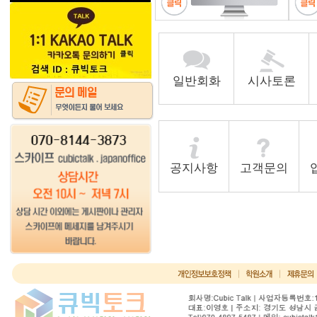
일반회화
시사토론
공지사항
고객문의