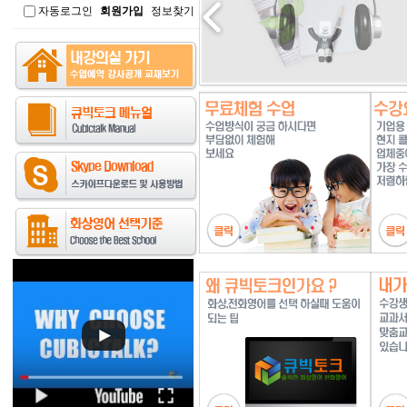
자동로그인
회원가입
정보찾기
인