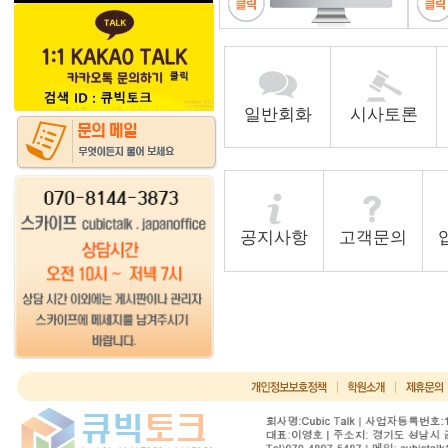
일반회화
시사토론
공지사항
고객문의