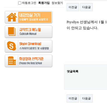
자동로그인
회원가입
정보찾기
인
이전글
다음글
본문
Prysllyn 선생님께서
이 안되고 있습니다.
댓글목록
이전글
다음글