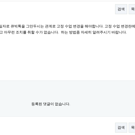
검색
목
2월 31일자로 큐빅톡을 그만두시는 관계로 고정 수업 변경을 해야합니다. 고정 수업 변경란
만 보이고 아무런 조치를 취할 수가 없습니다. 하는 방법좀 자세히 알려주시기 바랍니다.
등록된 댓글이 없습니다.
검색
목