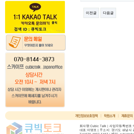
이전글
다음글