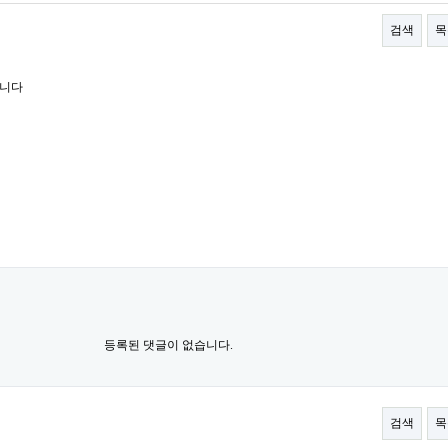
검색
목
합니다
등록된 댓글이 없습니다.
검색
목