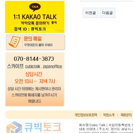
이전글
다음글