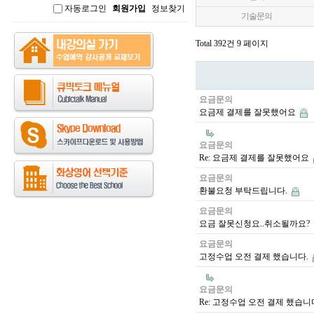
자동로그인
회원가입
정보찾기
인
기술문의
Total 392건
9 페이지
요금문의
요금제 결제를 잘못했어요
요금문의
Re: 요금제 결제를 잘못했어요
요금문의
환불요청 부탁드립니다.
요금문의
요금 잘못신청요..취소될까요?
요금문의
고정수업 오전 결제 했습니다.
요금문의
Re: 고정수업 오전 결제 했습니