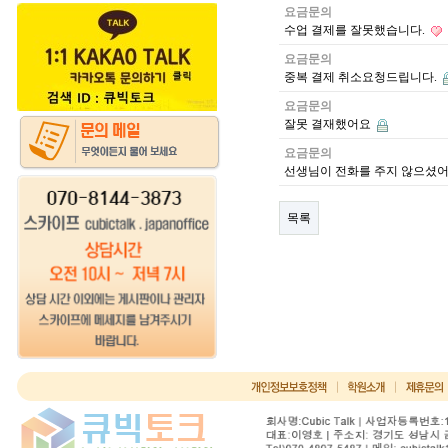
요금문의
수업 결제를 잘못했습니다.
요금문의
중복 결제 취소요청드립니다.
요금문의
잘못 결재했어요
요금문의
선생님이 전화를 주지 않으셨
목록