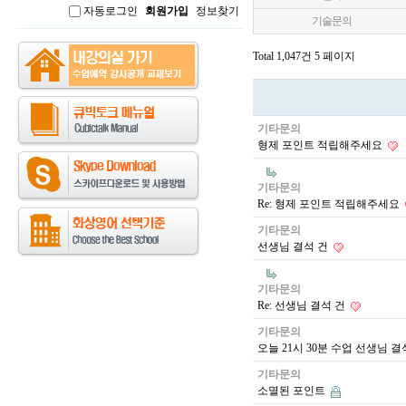
자동로그인
회원가입
정보찾기
인
기술문의
Total 1,047건
5 페이지
기타문의
형제 포인트 적립해주세요
기타문의
Re: 형제 포인트 적립해주세요
기타문의
선생님 결석 건
기타문의
Re: 선생님 결석 건
기타문의
오늘 21시 30분 수업 선생님 
기타문의
소멸된 포인트