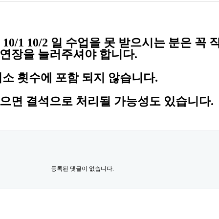
0 10/1 10/2 일 수업을 못 받으시는 분은
꼭 
연장을 눌러주셔야 합니다.
소 횟수에 포함 되지 않습니다.
으면 결석으로 처리될 가능성도 있습니다.
등록된 댓글이 없습니다.