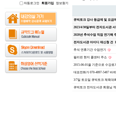
자동로그인
회원가입
정보찾기
인
큐빅토크 강사 등급제 및 요금
2023/4/30일부터 전자도서관
2020년 추석수업 직접 연기해
전자도서관 아이디 재신청 건
추석 연휴기간 수업연기
필리핀 현지 콜센터 주소
2015-06-01을 기준으로 수강
대표전화가 070-4897-5487 
3/7일 토요일 큐빅토크 체육대
큐빅토크 전자도서관 회원님 