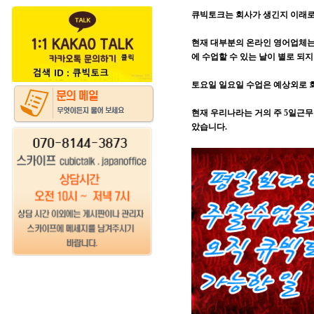
큐빅토크는 회사가 생긴지 이래로
현재 대부분의 온라인 영어업체는
에 수업할 수 있는 날이 별로 되지
토요일 일요일 수업은 예상외로 
현재 우리나라는 거의 주 5일근
았습니다.