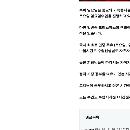
특히 일요일은 종교와 가족중시을
토요일 일요일수업을 진행하고 있
다만 일년중 크리스마스와 연말에
적은 있습니다.
국내 최초로 연중 무휴 (토요일 ,
수업시간도 수업선생님도 자유자
물론 회원님들에 따라서는 차이가
정작 가장 공부할 여유가 있는 시
고객님이 공부하시고 싶은 시간에
모든 수업도 수업시작전 1시간전
댓글목록
carrie
작성일
11-08-24 17:52