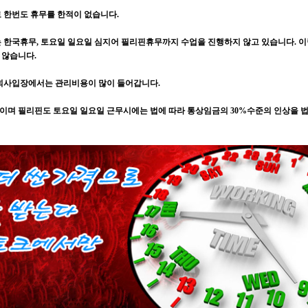
 한번도 휴무를 한적이 없습니다.
 한국휴무, 토요일 일요일 심지어 필리핀휴무까지 수업을 진행하지 않고 있습니다. 이
 않습니다.
회사입장에서는 관리비용이 많이 들어갑니다.
무이며 필리핀도 토요일 일요일 근무시에는 법에 따라 통상임금의 30%수준의 인상을 