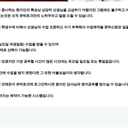
 중시하는 현지인의 특성상 상당히 선생님을 교섭하기 어렵지만 그럼에도 불구하고 20
는것은 오직 큐빅토크만의 노하우라고 말씀 드릴 수 있습니다.
 학생수에 비해서 선생님의 수업 오픈하신 수가 부족해서 수업예약을 못하신분은 일
 일요일 국경일등) 수업을 받을 수 있으며
재로 선택이 가능합니다.
 있겠지만 가장 공부할 시간이 많은 시간대는 토요일 일요일 또는 휴일일겁니다.
간에 수업을 받지 못한다면 그 또한 어불성설이라 생각됩니다.
 언제든지 큐빅토크에 로그인하시면 원어민 강사님과 영어공부를 받으실 수 있습니다
까지는 예약이 가능한 시스템입니다.