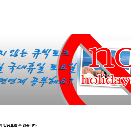
게 말씀드릴 수 있습니다.