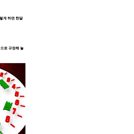
렇게 하면 한달
법으로 규정해 놓