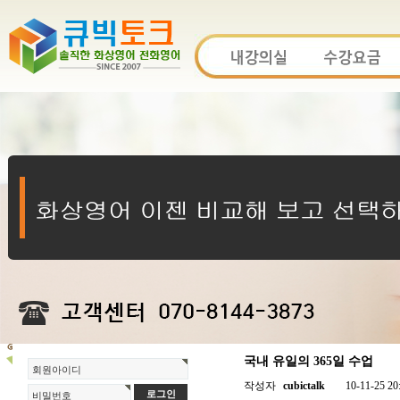
국내 유일의 365일 수업
회원아이디
작성자
cubictalk
10-11-25 20
비밀번호