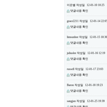
이은별
작성일
12-01-10 10:25
댓글내용 확인
grace2211
작성일
12-01-14 22:0
댓글내용 확인
limsunhee
작성일
12-01-15 18:3
댓글내용 확인
juliuslee
작성일
12-01-16 12:19
댓글내용 확인
russell
작성일
12-01-17 23:03
댓글내용 확인
Baron
작성일
12-01-18 19:23
댓글내용 확인
sangjun
작성일
12-01-25 19:39
댓글내용 확인