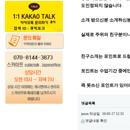
도인정되지 않습니다.
소개 받으신분 소개하신분
실제로 주위의 친구분이나
친구소개는 포인트로 드
포인트는 수업기간 중에만
즉 못쓰신 포인트가 있더
댓글목록
jason
작성일
10-05-17 12:33
댓글내용 확인