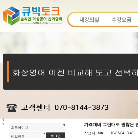
가격대비 그런대로 괜찮은 
회원아이디
작성자
hite
10-05-04 13:40
비밀번호