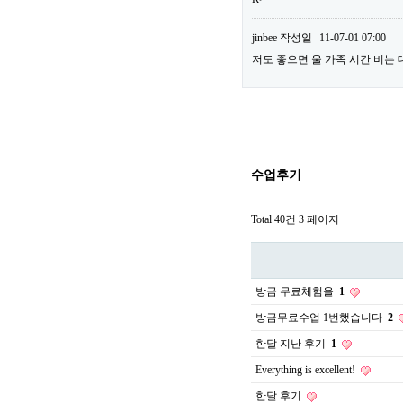
jinbee
작성일
11-07-01 07:00
저도 좋으면 울 가족 시간 비는 
수업후기
Total 40건
3 페이지
방금 무료체험을
1
방금무료수업 1번했습니다
2
한달 지난 후기
1
Everything is excellent!
한달 후기