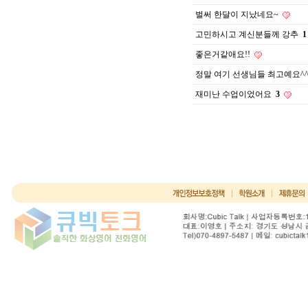
벌써 한달이 지났네요~
고민하시고 계신분들께 강추
1
좋은거같애요!!
정말 여기 선생님들 최고예요^
재미난 수업이었어요
3