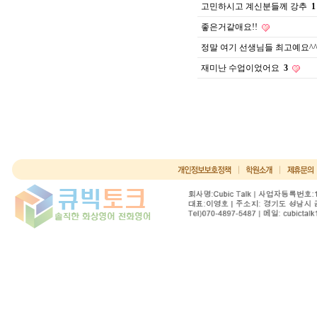
고민하시고 계신분들께 강추
1
좋은거같애요!!
정말 여기 선생님들 최고예요^
재미난 수업이었어요
3