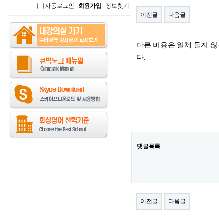
자동로그인
회원가입
정보찾기
인
이전글
다음글
본문
다른 비용은 일체 들지 
다.
댓글목록
이전글
다음글