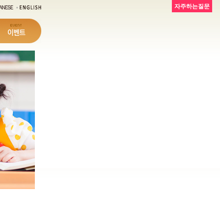
자주하는질문