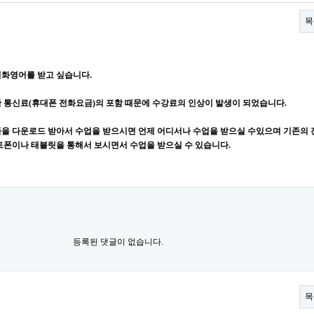
목
화영어를 받고 싶습니다.
 통신료(휴대폰 전화요금)의 포함 때문에 수강료의 인상이 발생이 되었습니다.
을 다운로드 받아서 수업을 받으시면 언제 어디서나 수업을 받으실 수있으며 기존의
트폰이나 태블릿을 통해서 보시면서 수업을 받으실 수 있습니다.
등록된 댓글이 없습니다.
목