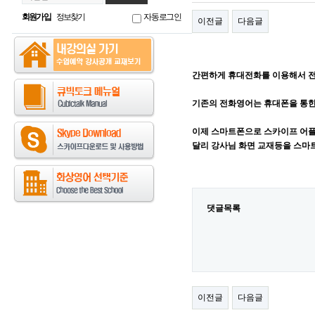
회원가입
정보찾기
자동로그인
이전글
다음글
간편하게 휴대전화를 이용해서 전
기존의 전화영어는 휴대폰을 통한
이제 스마트폰으로 스카이프 어플
달리 강사님 화면 교재등을 스마
댓글목록
이전글
다음글