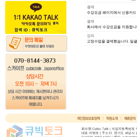
결제
수강요금 페이지에서 신용카드 
결제
회사에서 수강요금을 지원합니다
강의
고정수업을 결제했습니다. 일괄