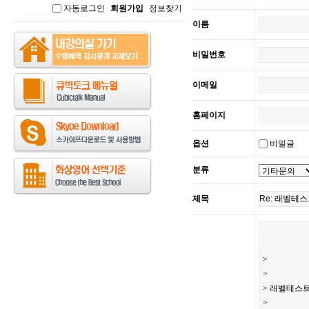
자동로그인
회원가입
정보찾기
인
이름
비밀번호
이메일
홈페이지
옵션
비밀글
분류
제목