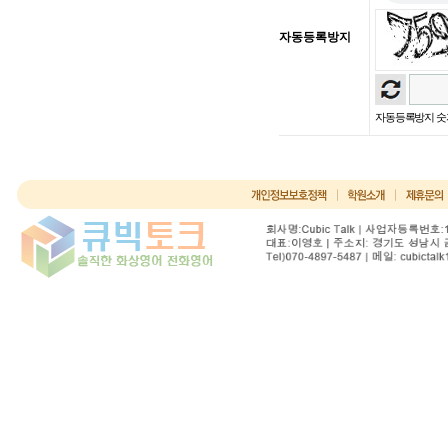
자동등록방지
자동등록방지 숫