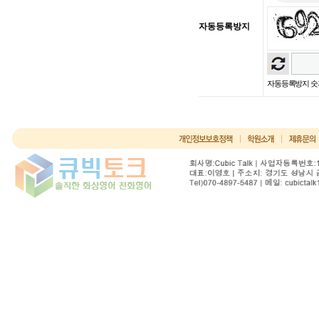
자동등록방지
자동등록방지 숫