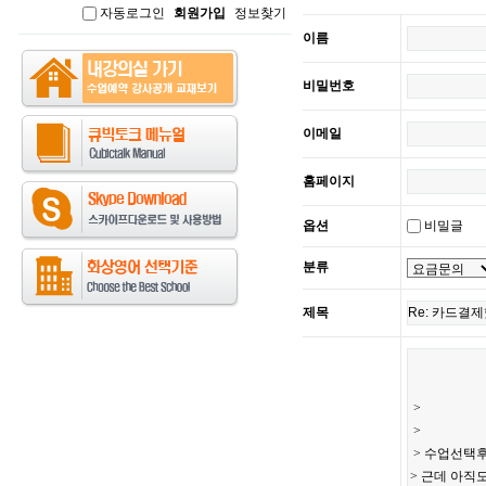
자동로그인
회원가입
정보찾기
인
이름
비밀번호
이메일
홈페이지
옵션
비밀글
분류
제목