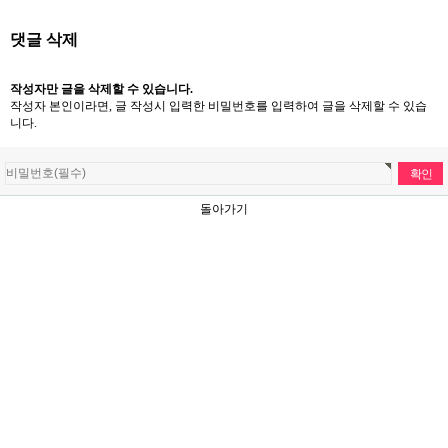
댓글 삭제
작성자만 글을 삭제할 수 있습니다.
작성자 본인이라면, 글 작성시 입력한 비밀번호를 입력하여 글을 삭제할 수 있습
니다.
돌아가기