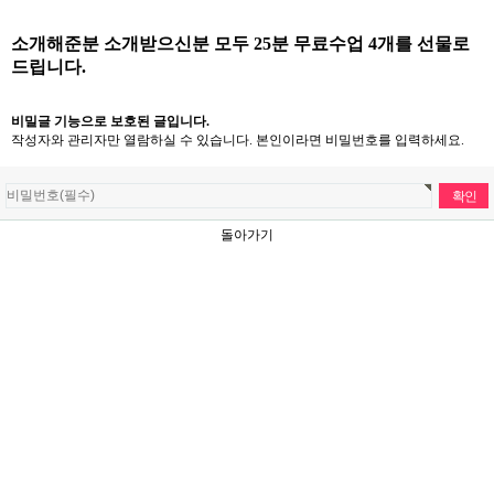
소개해준분 소개받으신분 모두 25분 무료수업 4개를 선물로
드립니다.
비밀글 기능으로 보호된 글입니다.
작성자와 관리자만 열람하실 수 있습니다. 본인이라면 비밀번호를 입력하세요.
돌아가기