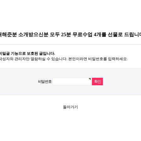
해준분 소개받으신분 모두 25분 무료수업 4개를 선물로 드립니
비밀글 기능으로 보호된 글입니다.
작성자와 관리자만 열람하실 수 있습니다. 본인이라면 비밀번호를 입력하세요.
비밀번호
돌아가기