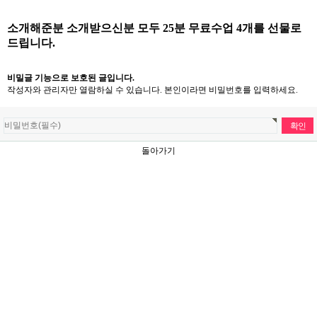
소개해준분 소개받으신분 모두 25분 무료수업 4개를 선물로
드립니다.
비밀글 기능으로 보호된 글입니다.
작성자와 관리자만 열람하실 수 있습니다. 본인이라면 비밀번호를 입력하세요.
돌아가기