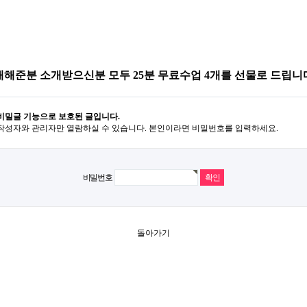
해준분 소개받으신분 모두 25분 무료수업 4개를 선물로 드립니
비밀글 기능으로 보호된 글입니다.
작성자와 관리자만 열람하실 수 있습니다. 본인이라면 비밀번호를 입력하세요.
비밀번호
돌아가기