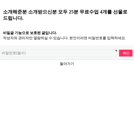
소개해준분 소개받으신분 모두 25분 무료수업 4개를 선물로
드립니다.
비밀글 기능으로 보호된 글입니다.
작성자와 관리자만 열람하실 수 있습니다. 본인이라면 비밀번호를 입력하세요.
돌아가기