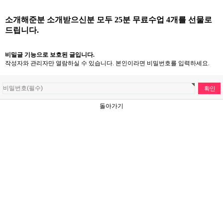
소개해준분 소개받으신분 모두 25분 무료수업 4개를 선물로
드립니다.
비밀글 기능으로 보호된 글입니다.
작성자와 관리자만 열람하실 수 있습니다. 본인이라면 비밀번호를 입력하세요.
돌아가기