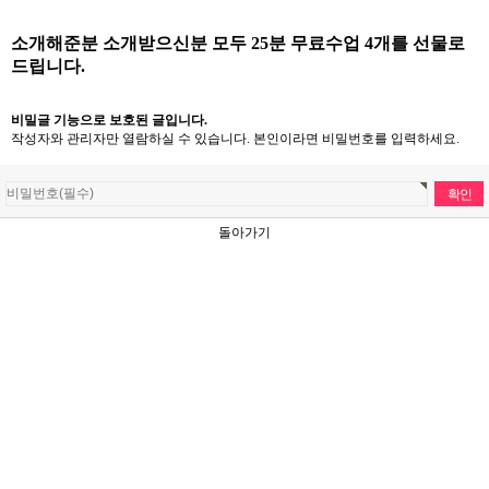
소개해준분 소개받으신분 모두 25분 무료수업 4개를 선물로
드립니다.
비밀글 기능으로 보호된 글입니다.
작성자와 관리자만 열람하실 수 있습니다. 본인이라면 비밀번호를 입력하세요.
돌아가기