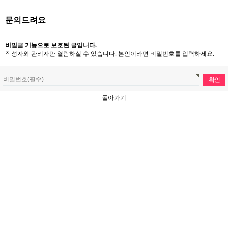
문의드려요
비밀글 기능으로 보호된 글입니다.
작성자와 관리자만 열람하실 수 있습니다. 본인이라면 비밀번호를 입력하세요.
돌아가기