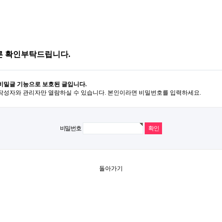
른 확인부탁드립니다.
비밀글 기능으로 보호된 글입니다.
작성자와 관리자만 열람하실 수 있습니다. 본인이라면 비밀번호를 입력하세요.
비밀번호
돌아가기