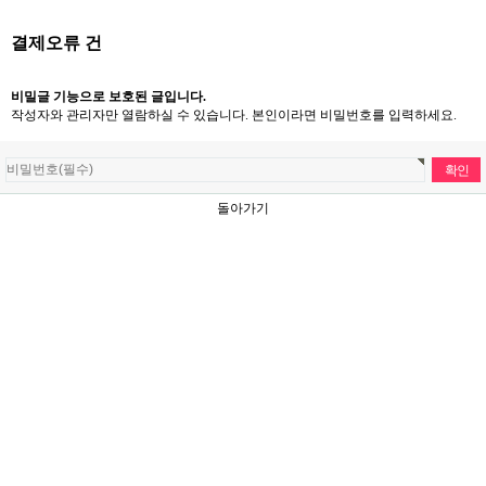
결제오류 건
비밀글 기능으로 보호된 글입니다.
작성자와 관리자만 열람하실 수 있습니다. 본인이라면 비밀번호를 입력하세요.
돌아가기