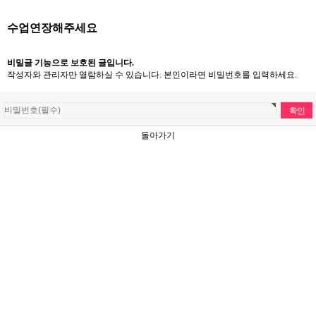
수업연장해주세요
비밀글 기능으로 보호된 글입니다.
작성자와 관리자만 열람하실 수 있습니다. 본인이라면 비밀번호를 입력하세요.
돌아가기