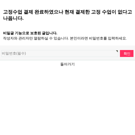
고정수업 결제 완료하였으나 현재 결제한 고정 수업이 없다고
나옵니다.
비밀글 기능으로 보호된 글입니다.
작성자와 관리자만 열람하실 수 있습니다. 본인이라면 비밀번호를 입력하세요.
돌아가기