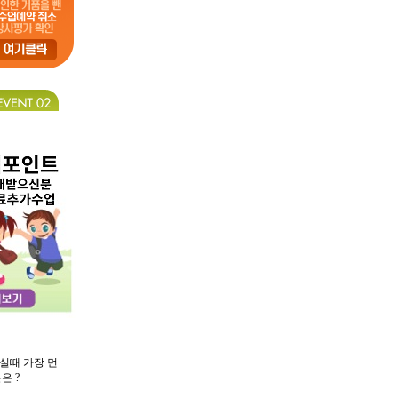
실때 가장 먼
은 ?