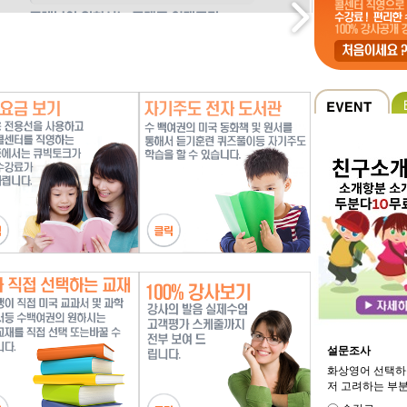
설문조사
화상영어 선택하
저 고려하는 부분