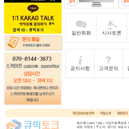
일반회화
시사토론
공지사항
고객문의