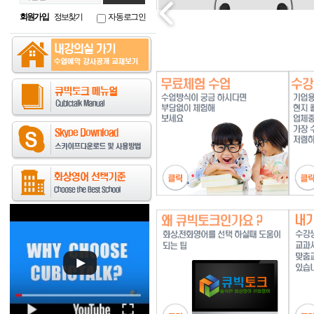
회원가입
정보찾기
자동로그인