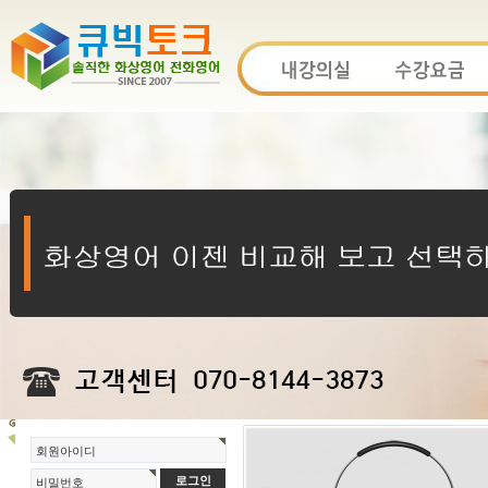
회원아이디
비밀번호