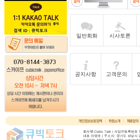
일반회화
시사토론
공지사항
고객문의