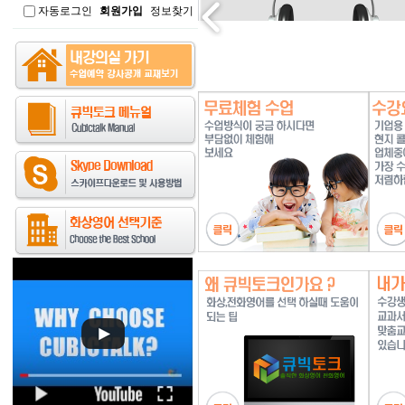
자동로그인
회원가입
정보찾기
인