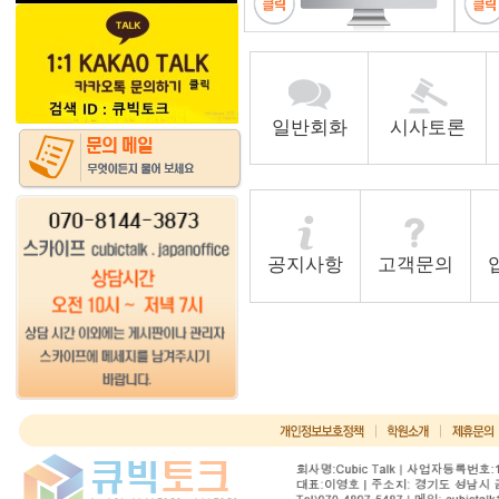
일반회화
시사토론
공지사항
고객문의