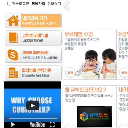
자동로그인
회원가입
정보찾기
인