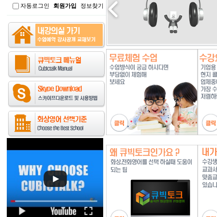
자동로그인
회원가입
정보찾기
인