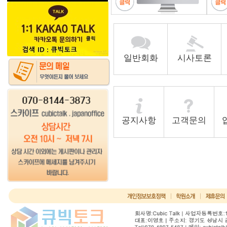
일반회화
시사토론
공지사항
고객문의