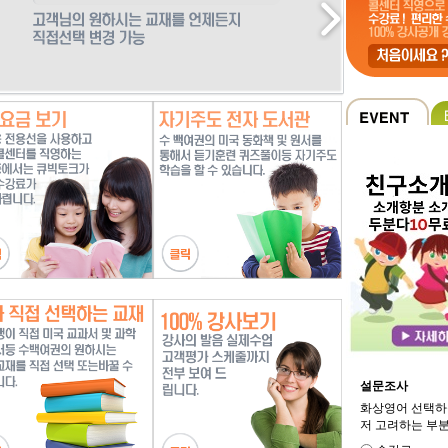
설문조사
화상영어 선택하
저 고려하는 부분