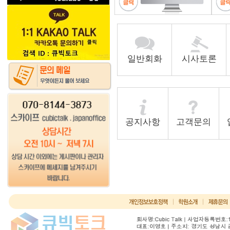
일반회화
시사토론
공지사항
고객문의