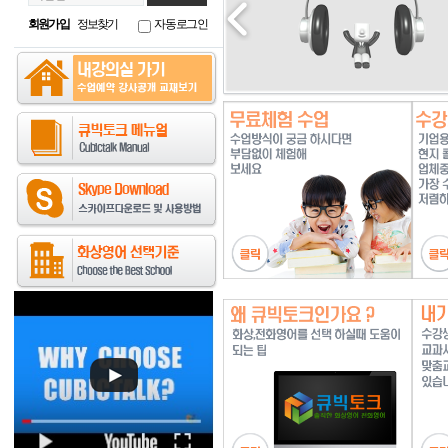
회원가입
정보찾기
자동로그인