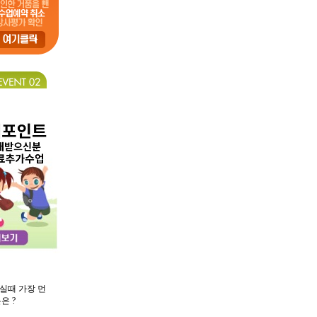
실때 가장 먼
은 ?