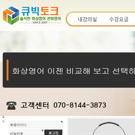
회원아이디
비밀번호