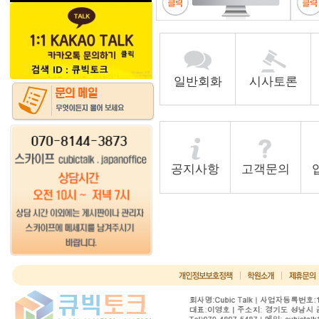
일반회화
시사토론
공지사항
고객문의