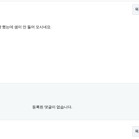
목
샘 예약 했는데 샘이 안 들어 오시네요.
등록된 댓글이 없습니다.
목