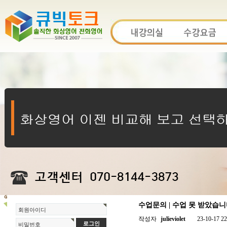
수업문의 | 수업 못 받았습니
회원아이디
작성자
julieviolet
23-10-17 22
비밀번호