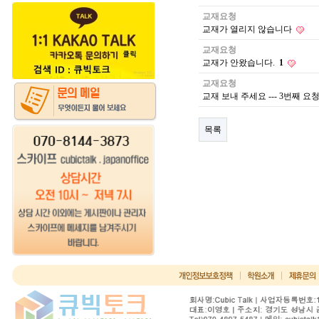
교재요청
교재가 열리지 않습니다
교재요청
교재가 안왔습니다.
1
교재요청
교재 보내 주세요 --- 3번째 요
목록