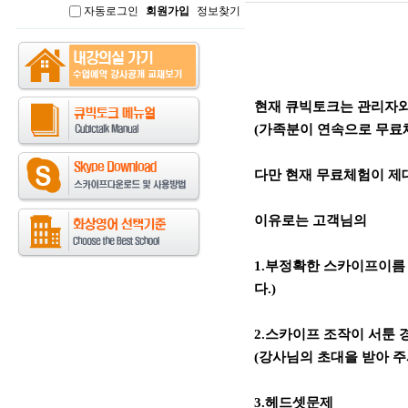
자동로그인
회원가입
정보찾기
인
본문
현재 큐빅토크는 관리자와
(가족분이 연속으로 무료체
다만 현재 무료체험이 제대
이유로는 고객님의
1.부정확한 스카이프이름 
다.)
2.스카이프 조작이 서툰 
(강사님의 초대을 받아 주
3.헤드셋문제