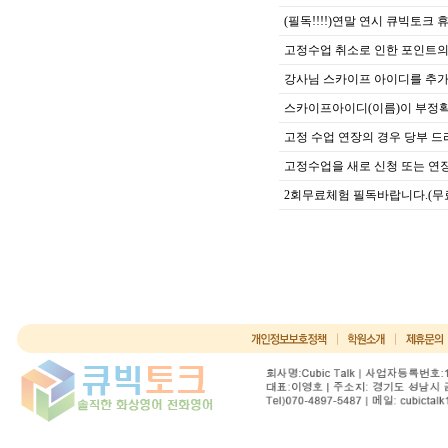
(필독!!!!)연말 연시 큐빅토크 
고정수업 취소로 인한 포인트의
강사님 스카이프 아이디를 추
스카이프아이디(이름)이 부정확
고정 수업 연장의 경우 당부 
고정수업을 새로 신청 또는 연
2회무료체험 필독바랍니다.(무