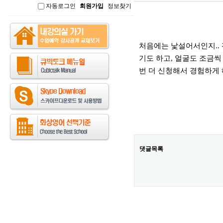
자동로그인
회원가입
정보찾기
인
본문
처음에는 낯설어서인지.. 
기도 하고, 얼굴도 조금씩
번 더 신청해서 경험하게 
댓글목록