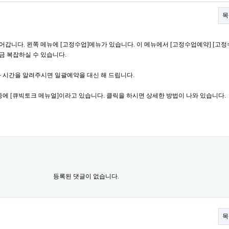
목
어갑니다. 왼쪽 메뉴에 [고정수업]메뉴가 있습니다. 이 메뉴에서 [고정수업예약] [고
금 복잡하실 수 있습니다.
 시간을 알려주시면 일괄예약을 대신 해 드립니다.
에 [큐빅토크 메뉴얼]이라고 있습니다. 클릭을 하시면 상세한 방법이 나와 있습니다.
등록된 댓글이 없습니다.
목