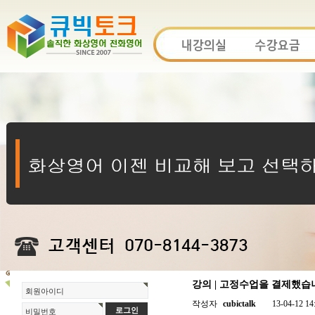
강의 | 고정수업을 결제했습니
회원아이디
작성자
cubictalk
13-04-12 14
비밀번호