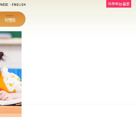
자주하는질문