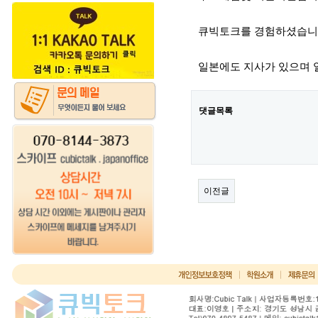
큐빅토크를 경험하셨습니
일본에도 지사가 있으며 
댓글목록
이전글